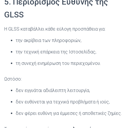
5. Περιορισμός Ευθύνης της
GLSS
Η GLSS καταβάλλει κάθε εύλογη προσπάθεια για:
την ακρίβεια των πληροφοριών,
την τεχνική επάρκεια της Ιστοσελίδας,
τη συνεχή ενημέρωση του περιεχομένου.
Ωστόσο:
δεν εγγυάται αδιάλειπτη λειτουργία,
δεν ευθύνεται για τεχνικά προβλήματα ή ιούς,
δεν φέρει ευθύνη για έμμεσες ή αποθετικές ζημίες.