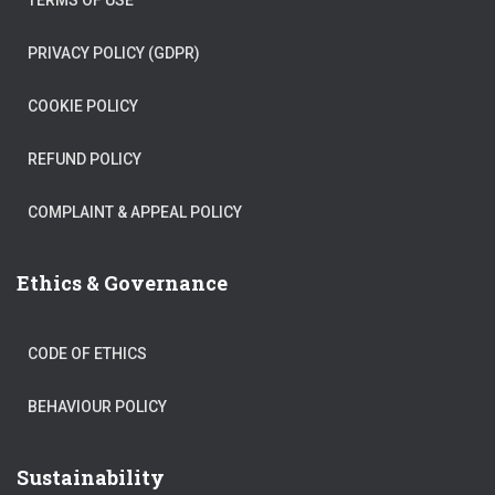
TERMS OF USE
PRIVACY POLICY (GDPR)
COOKIE POLICY
REFUND POLICY
COMPLAINT & APPEAL POLICY
Ethics & Governance
CODE OF ETHICS
BEHAVIOUR POLICY
Sustainability