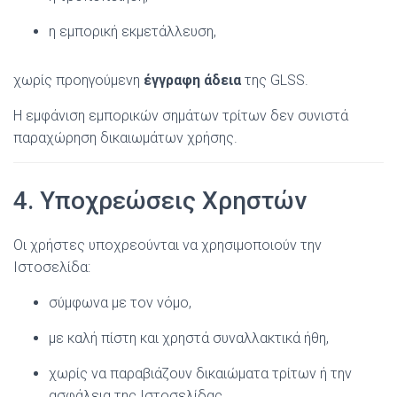
η εμπορική εκμετάλλευση,
χωρίς προηγούμενη
έγγραφη άδεια
της GLSS.
Η εμφάνιση εμπορικών σημάτων τρίτων δεν συνιστά
παραχώρηση δικαιωμάτων χρήσης.
4. Υποχρεώσεις Χρηστών
Οι χρήστες υποχρεούνται να χρησιμοποιούν την
Ιστοσελίδα:
σύμφωνα με τον νόμο,
με καλή πίστη και χρηστά συναλλακτικά ήθη,
χωρίς να παραβιάζουν δικαιώματα τρίτων ή την
ασφάλεια της Ιστοσελίδας.