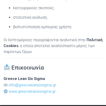
λειτουργικούς σκοπούς,
στατιστική ανάλυση,
βελτιστοποίηση εμπειρίας χρήστη.
Οι λεπτομέρειες περιγράφονται αναλυτικά στην
Πολιτική
Cookies
, η οποία αποτελεί αναπόσπαστο μέρος των
παρόντων Όρων.
Επικοινωνία
Greece Lean Six Sigma
info@greeceleansixsigma.gr
www.greeceleansixsigma.gr