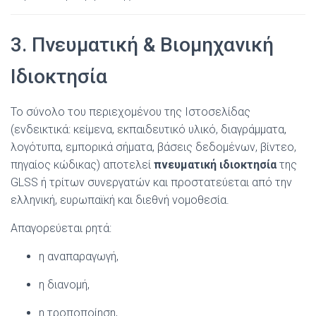
3. Πνευματική & Βιομηχανική
Ιδιοκτησία
Το σύνολο του περιεχομένου της Ιστοσελίδας
(ενδεικτικά: κείμενα, εκπαιδευτικό υλικό, διαγράμματα,
λογότυπα, εμπορικά σήματα, βάσεις δεδομένων, βίντεο,
πηγαίος κώδικας) αποτελεί
πνευματική ιδιοκτησία
της
GLSS ή τρίτων συνεργατών και προστατεύεται από την
ελληνική, ευρωπαϊκή και διεθνή νομοθεσία.
Απαγορεύεται ρητά:
η αναπαραγωγή,
η διανομή,
η τροποποίηση,