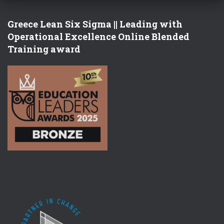
Greece Lean Six Sigma || Leading with
Operational Excellence Online Blended
Training award