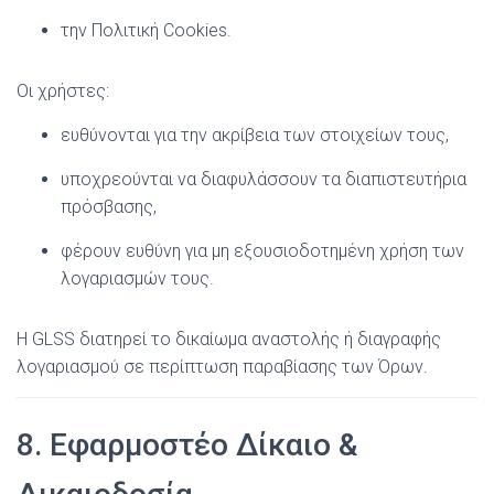
την Πολιτική Cookies.
Οι χρήστες:
ευθύνονται για την ακρίβεια των στοιχείων τους,
υποχρεούνται να διαφυλάσσουν τα διαπιστευτήρια
πρόσβασης,
φέρουν ευθύνη για μη εξουσιοδοτημένη χρήση των
λογαριασμών τους.
Η GLSS διατηρεί το δικαίωμα αναστολής ή διαγραφής
λογαριασμού σε περίπτωση παραβίασης των Όρων.
8. Εφαρμοστέο Δίκαιο &