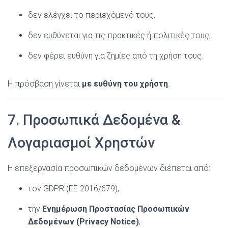
δεν ελέγχει το περιεχόμενό τους,
δεν ευθύνεται για τις πρακτικές ή πολιτικές τους,
δεν φέρει ευθύνη για ζημίες από τη χρήση τους.
Η πρόσβαση γίνεται
με ευθύνη του χρήστη
.
7. Προσωπικά Δεδομένα &
Λογαριασμοί Χρηστών
Η επεξεργασία προσωπικών δεδομένων διέπεται από:
τον GDPR (ΕΕ 2016/679),
την
Ενημέρωση Προστασίας Προσωπικών
Δεδομένων (Privacy Notice)
,