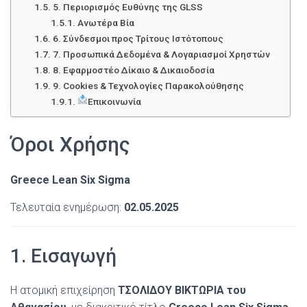
5. Περιορισμός Ευθύνης της GLSS
Ανωτέρα Βία
6. Σύνδεσμοι προς Τρίτους Ιστότοπους
7. Προσωπικά Δεδομένα & Λογαριασμοί Χρηστών
8. Εφαρμοστέο Δίκαιο & Δικαιοδοσία
9. Cookies & Τεχνολογίες Παρακολούθησης
Επικοινωνία
Όροι Χρήσης
Greece Lean Six Sigma
Τελευταία ενημέρωση:
02.05.2025
1. Εισαγωγή
Η ατομική επιχείρηση
ΤΣΟΛΙΔΟΥ ΒΙΚΤΩΡΙΑ του