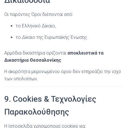
Δικαιοδοσία
Οι παρόντες Όροι διέπονται από:
το Ελληνικό Δίκαιο,
το Δίκαιο της Ευρωπαϊκής Ένωσης.
Αρμόδια δικαστήρια ορίζονται
αποκλειστικά τα
Δικαστήρια Θεσσαλονίκης
.
Η ακυρότητα μεμονωμένου όρου δεν επηρεάζει την ισχύ
των υπολοίπων.
9. Cookies & Τεχνολογίες
Παρακολούθησης
Η Ιστοσελίδα χρησιμοποιεί cookies για: