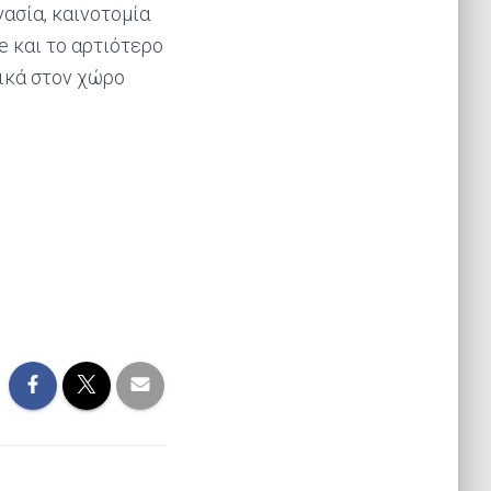
ασία, καινοτομία
e και το αρτιότερο
ικά στον χώρο