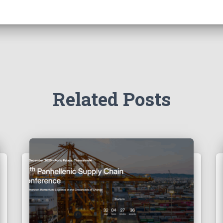
Related Posts