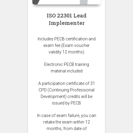
ISO 22301 Lead
Implementer
Includes PECB certification and
exam fee (Exam voucher
validity 12 months)
Electronic PECB training
material included
A participation certificate of 31
CPD (Continuing Professional
Development) credits will be
issued by PECB
In case of exam failure, you can
retake the exam within 12
months, from date of