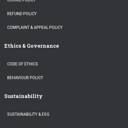
COOKIE POLICY
REFUND POLICY
COMPLAINT & APPEAL POLICY
Ethics & Governance
CODE OF ETHICS
BEHAVIOUR POLICY
Sustainability
SUSTAINABILITY & ESG