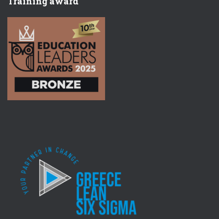
Training award