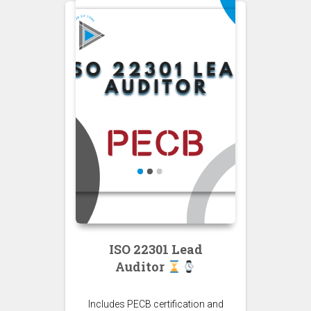
ISO 22301 Lead
Auditor
Includes PECB certification and