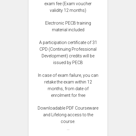
exam fee (Exam voucher
validity 12 months)
Electronic PECB training
material included
A participation certificate of 31
CPD (Continuing Professional
Development) credits will be
issued by PECB
In case of exam failure, you can
retake the exam within 12
months, from date of
enrolment for free
Downloadable PDF Courseware
and Lifelong access to the
course.
…