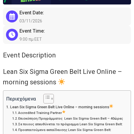
Event Date:
03/11/2026
Event Time:
9:00 πμ EET
Event Description
Lean Six Sigma Green Belt Live Online –
morning sessions
Περιεχόμενα
Lean Six Sigma Green Belt Live Online – morning sessions
Accredited Training Partner
Επισκόπηση Προγράμματος Lean Six Sigma Green Belt – 40ώρες
Σε ποιους απευθύνεται το πρόγραμμα Lean Six Sigma Green Belt:
Προαπαιτούμενα εκπαίδευσης Lean Six Sigma Green Belt: