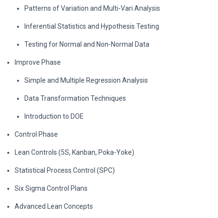
Patterns of Variation and Multi-Vari Analysis
Inferential Statistics and Hypothesis Testing
Testing for Normal and Non-Normal Data
Improve Phase
Simple and Multiple Regression Analysis
Data Transformation Techniques
Introduction to DOE
Control Phase
Lean Controls (5S, Kanban, Poka-Yoke)
Statistical Process Control (SPC)
Six Sigma Control Plans
Advanced Lean Concepts