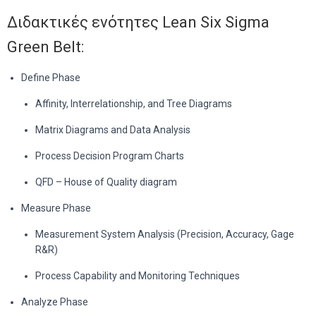
Διδακτικές ενότητες Lean Six Sigma
Green Belt:
Define Phase
Affinity, Interrelationship, and Tree Diagrams
Matrix Diagrams and Data Analysis
Process Decision Program Charts
QFD – House of Quality diagram
Measure Phase
Measurement System Analysis (Precision, Accuracy, Gage
R&R)
Process Capability and Monitoring Techniques
Analyze Phase