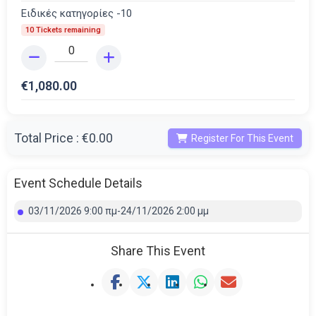
Ειδικές κατηγορίες -10
10 Tickets remaining
€
1,080.00
Total Price :
€0.00
Register For This Event
Event Schedule Details
03/11/2026 9:00 πμ-24/11/2026 2:00 μμ
Share This Event