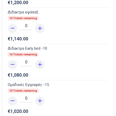
€
1,200.00
Δίδακτρα εφάπαξ
10 Tickets remaining
€
1,140.00
Δίδακτρα Early bird -10
10 Tickets remaining
€
1,080.00
Ομαδικές Εγγραφές -15
10 Tickets remaining
€
1,020.00