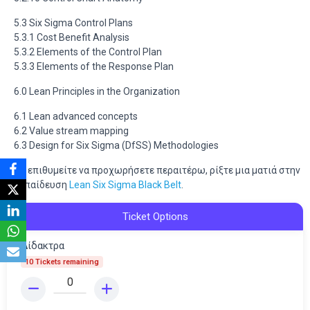
5.3 Six Sigma Control Plans
5.3.1 Cost Benefit Analysis
5.3.2 Elements of the Control Plan
5.3.3 Elements of the Response Plan
6.0 Lean Principles in the Organization
6.1 Lean advanced concepts
6.2 Value stream mapping
6.3 Design for Six Sigma (DfSS) Methodologies
Αν επιθυμείτε να προχωρήσετε περαιτέρω, ρίξτε μια ματιά στην
εκπαίδευση
Lean Six Sigma Black Belt
.
Ticket Options
Δίδακτρα
10 Tickets remaining