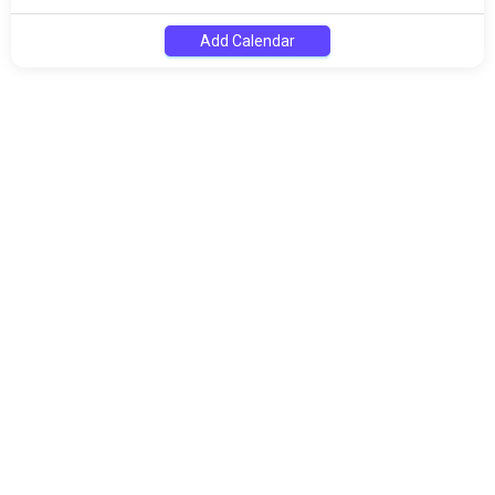
Add Calendar