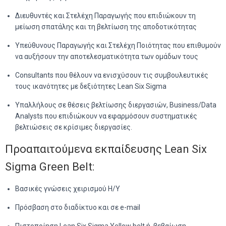
Διευθυντές και Στελέχη Παραγωγής που επιδιώκουν τη
μείωση σπατάλης και τη βελτίωση της αποδοτικότητας
Υπεύθυνους Παραγωγής και Στελέχη Ποιότητας που επιθυμούν
να αυξήσουν την αποτελεσματικότητα των ομάδων τους
Consultants που θέλουν να ενισχύσουν τις συμβουλευτικές
τους ικανότητες με δεξιότητες Lean Six Sigma
Υπαλλήλους σε θέσεις βελτίωσης διεργασιών, Business/Data
Analysts που επιδιώκουν να εφαρμόσουν συστηματικές
βελτιώσεις σε κρίσιμες διεργασίες.
Προαπαιτούμενα εκπαίδευσης Lean Six
Sigma Green Belt:
Βασικές γνώσεις χειρισμού Η/Υ
Πρόσβαση στο διαδίκτυο και σε e-mail